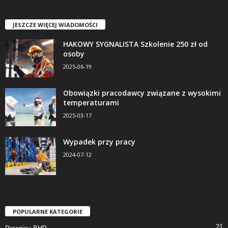
JESZCZE WIĘCEJ WIADOMOŚCI
HAKOWY SYGNALISTA Szkolenie 250 zł od
osoby
2025-06-19
Obowiązki pracodawcy związane z wysokimi
temperaturami
2025-03-17
Wypadek przy pracy
2024-07-12
POPULARNE KATEGORIE
21