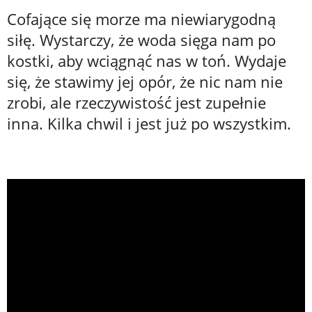
Cofające się morze ma niewiarygodną
siłę. Wystarczy, że woda sięga nam po
kostki, aby wciągnąć nas w toń. Wydaje
się, że stawimy jej opór, że nic nam nie
zrobi, ale rzeczywistość jest zupełnie
inna. Kilka chwil i jest już po wszystkim.