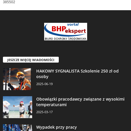
385502
JESZCZE WIĘCEJ WIADOMOŚCI
HAKOWY SYGNALISTA Szkolenie 250 zł od
osoby
2025-06-19
Obowiązki pracodawcy związane z wysokimi
temperaturami
2025-03-17
Wypadek przy pracy